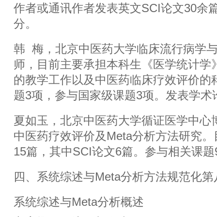
作者或通讯作者发表英文SCI论文30余
分。
韩 梅，北京中医药大学临床流行病学
师，目前主要承担本科生《医学统计学
的教学工作以及中医药临床疗效评价的
题3项，参与国家级课题3项。发表学术
夏如玉，北京中医药大学循证医学中心
中医药疗效评价及Meta分析方法研究
15篇，其中SCI论文6篇。参与相关课题
四、系统综述与Meta分析方法规范化
系统综述与Meta分析概述