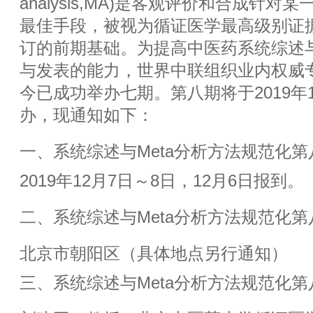
analysis,MA)是客观评价和合成针
最佳手段，被视为循证医学最高级别证
订的前期基础。为提高中医药系统综述与
与发表的能力，世界中联组织业内权威
今已成功举办七期。第八期将于2019年
办，现通知如下：
一、系统综述与Meta分析方法规范化
2019年12月7日～8日，12月6日报到。
二、系统综述与Meta分析方法规范化
北京市朝阳区（具体地点另行通知）
三、系统综述与Meta分析方法规范化