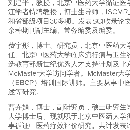
刘建平，教授，北京中医药大学循证医
江学者特聘教授，博士生导师，ISCM
和省部级项目30多项。发表SCI收录论文
余种期刊副主编、常务编委及编委。
费宇彤，博士、研究员，北京中医药大
任、北京中医药大学临床流行病与卫生
选教育部新世纪优秀人才支持计划及北
McMaster大学访问学者。McMaste
（EBCP）培训国际讲师。主要从事中
述等研究。
曹卉娟，博士，副研究员，硕士研究生
大学博士后。现就职于北京中医药大学
事循证中医药疗效评价研究。共计发表论