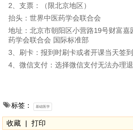
2、支票：（限北京地区）
抬头：世界中医药学会联合会
地址：北京市朝阳区小营路19号财富嘉园
药学会联合会 国际标准部
3、刷卡：报到时刷卡或者开课当天签
4、微信支付：选择微信支付无法办理
标签：
基础医学
收藏
|
打印