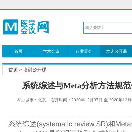
首页
学术会议
行业展会
培训公开课
首页
>
培训公开课
系统综述与Meta分析方法规
举办城市：北京 召开时间：2020年12月07日 至 2020年1
系统综述(systematic review,SR)和Met