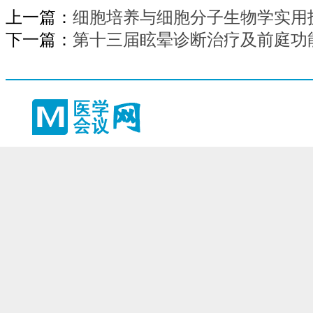
上一篇：
细胞培养与细胞分子生物学实用
下一篇：
第十三届眩晕诊断治疗及前庭功