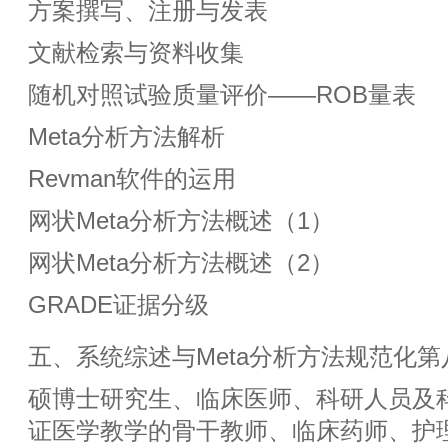
方案撰写、注册与发表
文献检索与资料收集
随机对照试验质量评价——ROB量表
Meta分析方法解析
Revman软件的运用
网状Meta分析方法概述（1）
网状Meta分析方法概述（2）
GRADE证据分级
五、系统综述与Meta分析方法规范化
硕博士研究生、临床医师、科研人员及
证医学教学的骨干教师、临床药师、护