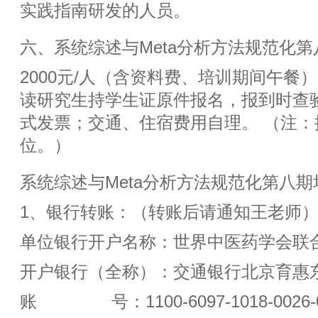
实践指南研发的人员。
六、系统综述与Meta分析方法规范化
2000元/人（含资料费、培训期间午餐）
读研究生持学生证原件报名，报到时查
式发票；交通、住宿费用自理。 （注
位。）
系统综述与Meta分析方法规范化第八
1、银行转账：（转账后请通知王老师
单位银行开户名称：世界中医药学会联
开户银行（全称）：交通银行北京育惠
账 号：1100-6097-1018-0026-04