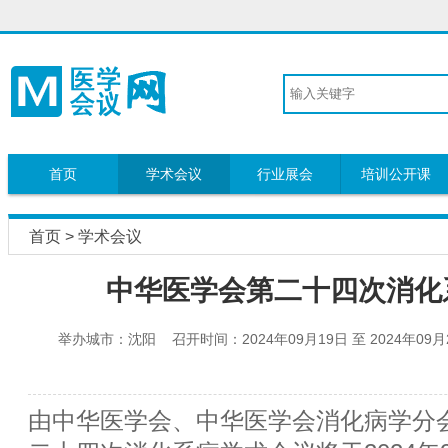
首页
学术会议
行业展会
培训公开课
首页
>
学术会议
中华医学会第二十四次消化
举办城市：沈阳 召开时间：2024年09月19日 至 2024年0
由中华医学会、中华医学会消化病学分