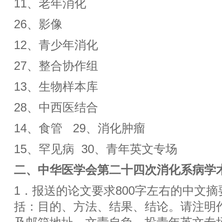
11、老年消化
26、影像
12、青少年消化
27、整合协作组
13、生物样本库
28、中西医结合
14、食管 29、消化肿瘤
15、罕见病 30、青年英文专场
二、
中华医学会第二十四次消化系病学
1．报送的论文要求800字左右的中文
括：目的、方法、结果、结论。请注明