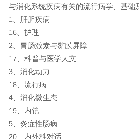
与消化系统疾病有关的流行病学、基础
1、肝胆疾病
16、护理
2、胃肠激素与黏膜屏障
17、科普与医学人文
3、消化动力
18、流行病
4、消化微生态
19、内镜
5、炎症性肠病
20、内外科对话