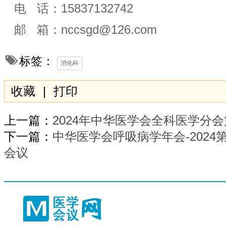
电 话：15837132742
邮 箱：nccsgd@126.com
标签：
消化科
收藏
|
打印
上一篇：
2024年中华医学会全科医学分
下一篇：
中华医学会呼吸病学年会-202
会议