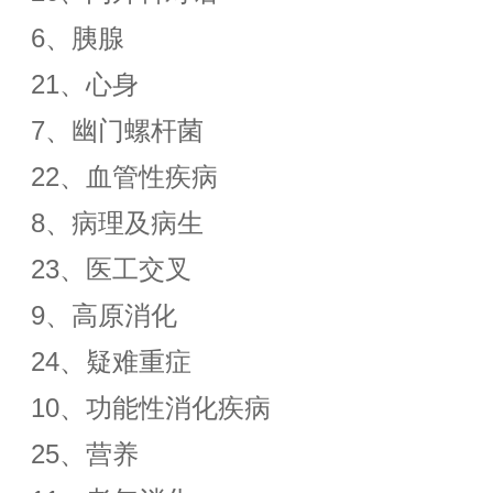
6、胰腺
21、心身
7、幽门螺杆菌
22、血管性疾病
8、病理及病生
23、医工交叉
9、高原消化
24、疑难重症
10、功能性消化疾病
25、营养