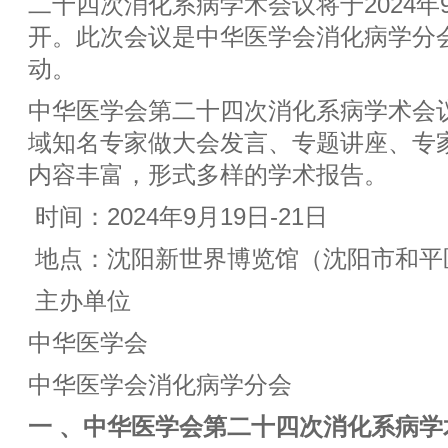
二十四次消化系病学术会议将于2024年9
开。此次会议是中华医学会消化病学分会
动。
中华医学会第二十四次消化系病学术会
域知名专家做大会发言、专题讲座、专
内容丰富，形式多样的学术报告。
时间：2024年9月19日-21日
地点：沈阳新世界博览馆（沈阳市和平
主办单位
中华医学会
中华医学会消化病学分会
一 、
中华医学会第二十四次消化系病学