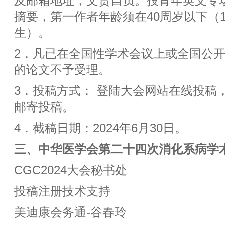
及邮箱地址，文责自负。投青年英文专
摘要，第一作者年龄须在40周岁以下（19
生）。
2．凡已在全国性学术会议上或全国公
的论文不予受理。
3．投稿方式： 登陆大会网站在线投稿
邮寄投稿。
4．截稿日期：2024年6月30日。
三、中华医学会第二十四次消化系病学
CGC2024大会秘书处
投稿注册技术支持
美迪康会务通-谷春玲