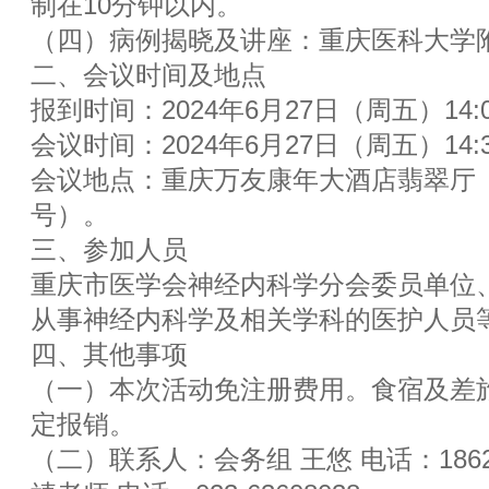
制在10分钟以内。
（四）病例揭晓及讲座：重庆医科大学
二、会议时间及地点
报到时间：2024年6月27日（周五）14:00
会议时间：2024年6月27日（周五）14:30
会议地点：重庆万友康年大酒店翡翠厅（
号）。
三、参加人员
重庆市医学会神经内科学分会委员单位
从事神经内科学及相关学科的医护人员
四、其他事项
（一）本次活动免注册费用。食宿及差
定报销。
（二）联系人：会务组 王悠 电话：1862