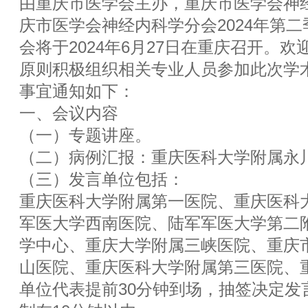
由重庆市医学会主办，重庆市医学会神
庆市医学会神经内科学分会2024年第
会将于2024年6月27日在重庆召开。
原则积极组织相关专业人员参加此次学
事宜通知如下：
一、会议内容
（一）专题讲座。
（二）病例汇报：重庆医科大学附属永
（三）发言单位包括：
重庆医科大学附属第一医院、重庆医科
军医大学西南医院、陆军军医大学第二
学中心、重庆大学附属三峡医院、重庆
山医院、重庆医科大学附属第三医院、
单位代表提前30分钟到场，抽签决定发