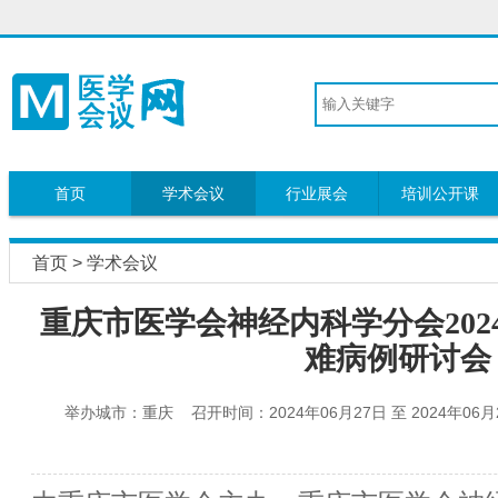
首页
学术会议
行业展会
培训公开课
首页
>
学术会议
重庆市医学会神经内科学分会20
难病例研讨会
举办城市：重庆 召开时间：2024年06月27日 至 2024年0