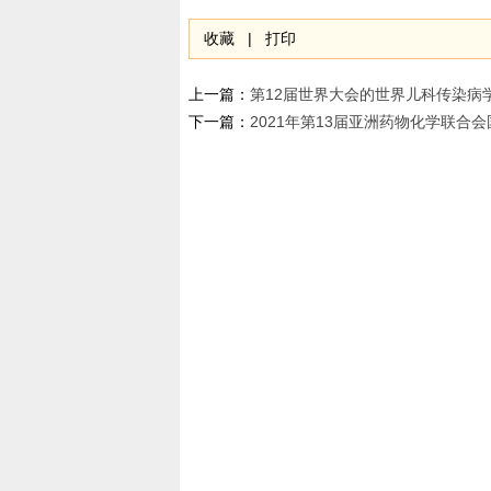
收藏
|
打印
上一篇：
第12届世界大会的世界儿科传染病
下一篇：
2021年第13届亚洲药物化学联合