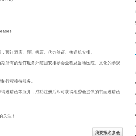
iseases
函，预订酒店、预订机票、代办签证、接送机安排。
前期所有的预订服务外随团安排参会全程及当地医院、文化的参观
定制行程接待服务。
申请邀请函等服务，成功注册后即可获得组委会提供的书面邀请函
的关注！