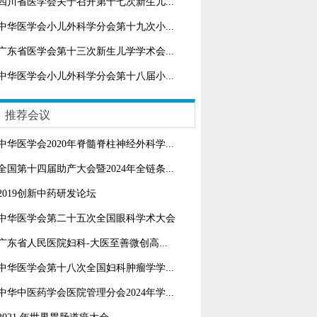
四川省医学会关于召开第十七次新生儿...
中华医学会小儿外科学分会第十九次小...
广东省医学会第十三次新生儿学学术会...
中华医学会小儿外科学分会第十八届小...
推荐会议
中华医学会2020年脊髓脊柱神经外科学...
全国第十四届助产大会暨2024年全链条...
2019创新中药研发论坛
中华医学会第二十五次全国眼科学术大会
广东省人民医院妇科-大医至善微创高...
中华医学会第十八次全国妇科肿瘤学学...
中华中医药学会医院管理分会2024年学...