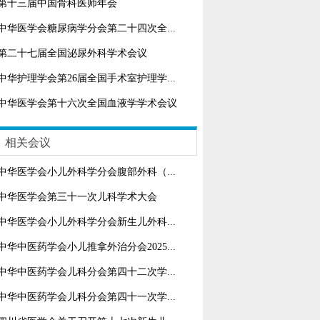
第十三届中国骨科医师年会
中华医学会糖尿病学分会第二十四次全...
第二十七届全国泌尿外科学术会议
中华护理学会第26届全国手术室护理学...
中华医学会第十六次全国血液学学术会议
相关会议
中华医学会小儿外科学分会腹部外科（...
中华医学会第三十一次儿科学术大会
中华医学会小儿外科学分会新生儿外科...
中华中医药学会小儿推拿外治分会2025...
中华中医药学会儿科分会第四十二次学...
中华中医药学会儿科分会第四十一次学...