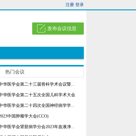
注册
登录
发布会议信息
热门会议
中华医学会第二十三届骨科学术会议暨...
中华医学会第二十五次全国儿科学术大会
中华医学会第二十四次全国神经病学学...
2023中国肿瘤学大会(CCO)
中华医学会肾脏病学分会2023年血液净...