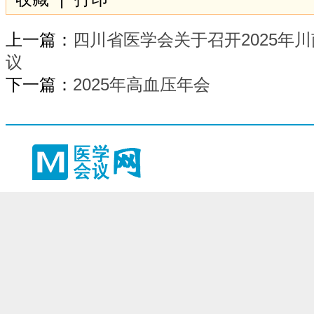
上一篇：
四川省医学会关于召开2025年
议
下一篇：
2025年高血压年会