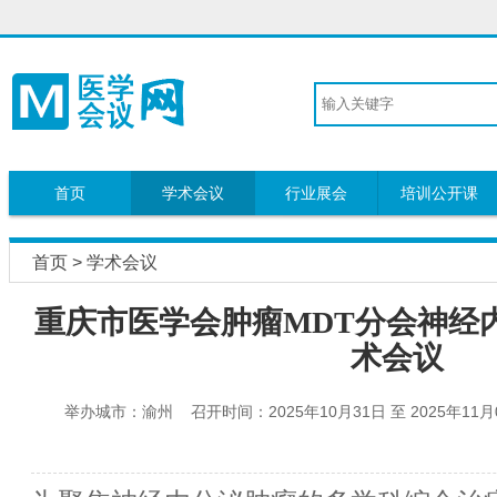
首页
学术会议
行业展会
培训公开课
首页
>
学术会议
重庆市医学会肿瘤MDT分会神经
术会议
举办城市：渝州 召开时间：2025年10月31日 至 2025年1