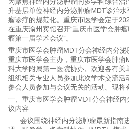
为聚焦神经内分泌肿瘤的多学科综合治
升基层单位神经内分泌肿瘤MDT诊治⽔
瘤诊疗的规范化。重庆市医学会定于2025年
在重庆渝州宾馆召开“重庆市医学会肿瘤
瘤第⼀届学术会议”。
重庆市医学会肿瘤MDT分会神经内分泌
重庆市医学会主办，重庆市医学会肿瘤M
科⼤学附属第⼀医院协办。欢迎各有关
组织相关专业⼈员参加此次学术交流活
参会⼈员参加与会议⽆关的活动。现将
⼀、重庆市医学会肿瘤MDT分会神经内
议内容
会议围绕神经内分泌肿瘤最新指南进