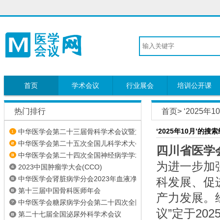
首页
学术会议
行业展会
培训公开课
热门排行
首页
> ‘2025
‘2025年10月’的搜
中华医学会第二十三届骨科学术会议暨第...
中华医学会第二十五次全国儿科学术大会
四川省医学
中华医学会第二十四次全国神经病学学术会议
为进一步加
2023中国肿瘤学大会(CCO)
中华医学会肾脏病学分会2023年血液净化论坛
科发展、促
第十三届中国骨科医师年会
产力发展。
中华医学会糖尿病学分会第二十四次全国...
议”定于20
第二十七届全国泌尿外科学术会议