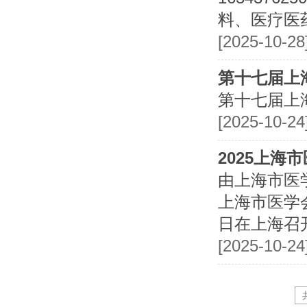
料、医疗医药
[2025-10-
第十七届上
第十七届上海
[2025-10-2
2025上
由上海市医
上海市医学会
日在上海召
[2025-10-2