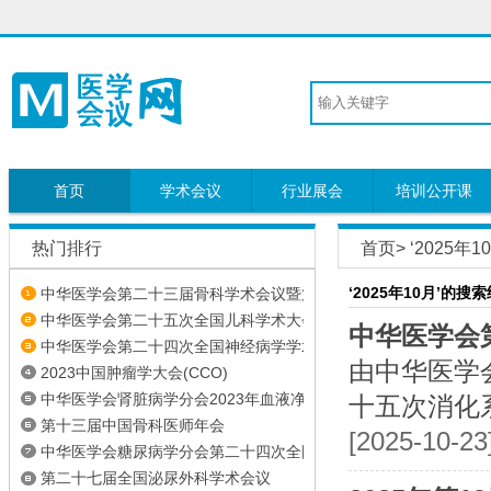
首页
学术会议
行业展会
培训公开课
热门排行
首页
> ‘2025
‘2025年10月’的搜
中华医学会第二十三届骨科学术会议暨第...
中华医学会第二十五次全国儿科学术大会
中华医学会
中华医学会第二十四次全国神经病学学术会议
由中华医学
2023中国肿瘤学大会(CCO)
中华医学会肾脏病学分会2023年血液净化论坛
十五次消化系
第十三届中国骨科医师年会
[2025-10-2
中华医学会糖尿病学分会第二十四次全国...
第二十七届全国泌尿外科学术会议