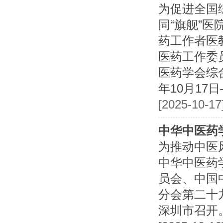
为促进全国
同“旗舰”
药工作者医
医药工作委
医药学会综合
年10月17
[2025-10-1
中华中医药
为推动中医
中华中医药
员会、中国
分会第二十九
深圳市召开