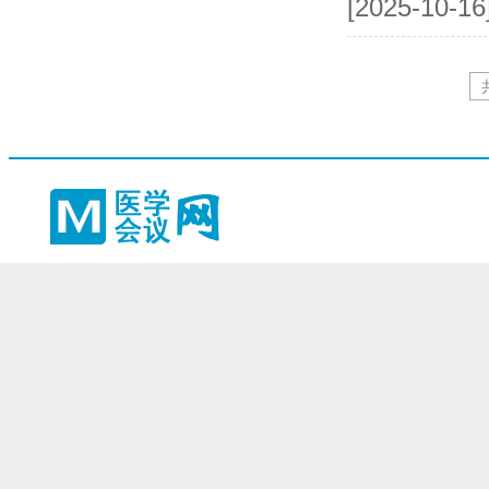
[2025-10-1