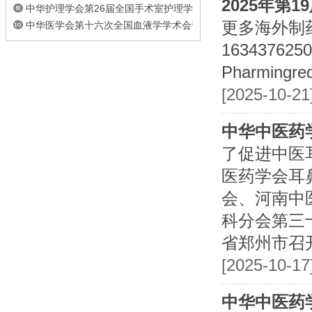
2025年第
中华护理学会第26届全国手术室护理学术...
更多海外制药医
中华医学会第十六次全国血液学学术会议
16343762
Pharmingre
[2025-10-
中华中医药
了促进中医
医药学会耳
会、河南中
科分会第三十
省郑州市召
[2025-10-1
中华中医药